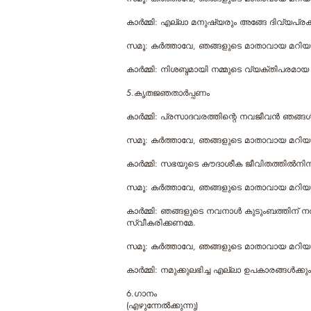
കാര്‍മ്മി: എല്ലാ മനുഷ്യരും അങ്ങേ ദിവ്യപ്
സമൂ: കര്‍ത്താവേ, ഞങ്ങളുടെ മാതാവായ മറിയം 
കാര്‍മ്മി: നിശബ്ദമായി നമ്മുടെ വ്യക്തിപരമാ
5.കൃതജഞതാർപ്പണം
കാര്‍മ്മി: പ്രസാദവരത്തിന്റെ നവജീവന്‍ ഞങ്ങ
സമൂ: കര്‍ത്താവേ, ഞങ്ങളുടെ മാതാവായ മറിയം വ
കാര്‍മ്മി: സഭയുടെ കൗദാശീക ജീവിതത്തില്‍നിന
സമൂ: കര്‍ത്താവേ, ഞങ്ങളുടെ മാതാവായ മറിയം വ
കാര്‍മ്മി: ഞങ്ങളുടെ നവനാള്‍ കുടുംബത്തിന്
സ്വീകരിക്കണമേ.
സമൂ: കര്‍ത്താവേ, ഞങ്ങളുടെ മാതാവായ മറിയം വ
കാര്‍മ്മി: നമുക്കുലഭിച്ച എല്ലാ ഉപകാരങ്ങള്‍ക
6.ഗാനം
(എഴുന്നേല്‍ക്കുന്നു)