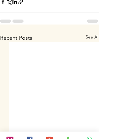
See All
Recent Posts