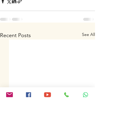
See All
Recent Posts