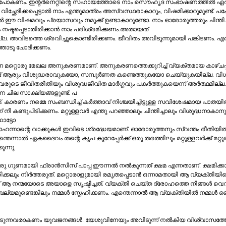
ുക്ക്‌ ഉണ്ടാകാറുണ്ടോ. നാം​ ഓരോരുത്തരും ചിന്തിച്ചുനോക്കുക. ക്രിസ്തു​
്ല. അവിടത്തെ​ ​ശ്രവിച്ചുകൊണ്ടിരിക്കണം. ജീവിതം അവിടുന്നുമായി പങ്കിടണം. എ
ത്തോടു ചോദിക്കണം.
 അനുകരണത്തെക്കുറിച്ച്‌ വ്യക്തമായ കാഴ്ചപ്പാട്‌ പാപ്പ നല്‍കുന്നു.​ 
െ 
പ്രചോദനകരവുമായേക്കാവുന്ന ചില സാക്ഷ്യങ്ങളുണ്ട്‌. പ
 നീ 
ഫോട്ടോ
ുന്നു.
 നല്‍കുന്ന​ത്‌ ക്ഷമ എന്നതാണ്‌. ക്ഷമിക്കാനുള്ള ദൈവത്തിന്റെ 
രാകണം യുവജനങ്ങള്‍. യേശുവിനേയും അവിടുന്ന്‌ നല്‍കിയ വിശ്വാസത്തേയും 