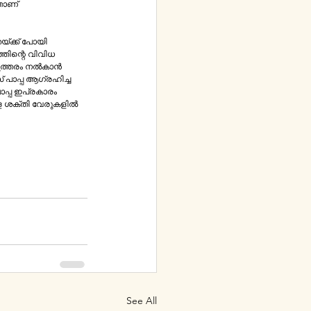
തിന്റെ വിവിധ 
ശക്തി വേരുകളില്‍​ ​
See All