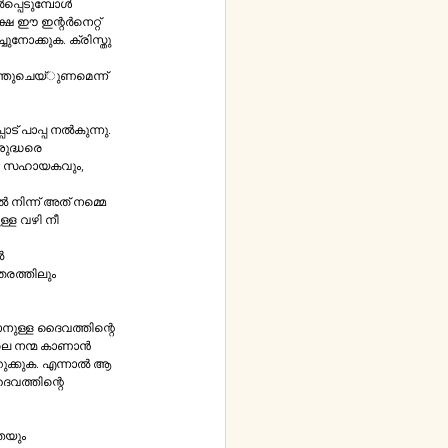
ന്തുചെയ്ുണമെന്ന്‌ 