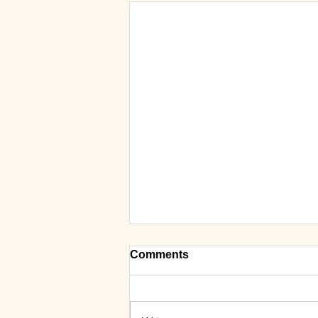
Comments