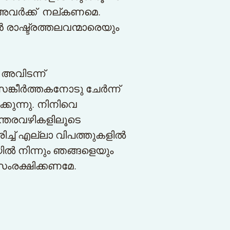
ര്‍ക്ക് നല്കണമെ.
രാഷ്ട്രത്തലവന്മാരെയും
 അവിടന്ന്
്കീര്‍ത്തകനോടു ചേര്‍ന്ന്
കുന്നു. നിനിവെ
ന്തരവഴികളിലൂടെ
ിച്ച് എല്ലാ വിപത്തുകളില്‍
ല്‍ നിന്നും ഞങ്ങളെയും
ംരക്ഷിക്കണമേ.